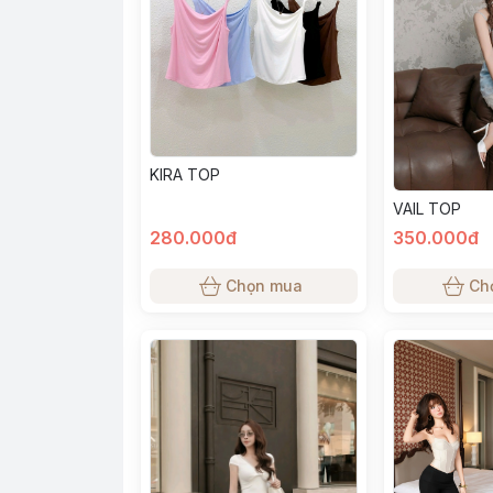
KIRA TOP
VAIL TOP
280.000đ
350.000đ
Chọn mua
Ch