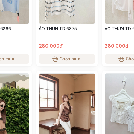
 6866
ÁO THUN TD 6875
ÁO THUN TD 
280.000đ
280.000đ
ọn mua
Chọn mua
Chọ