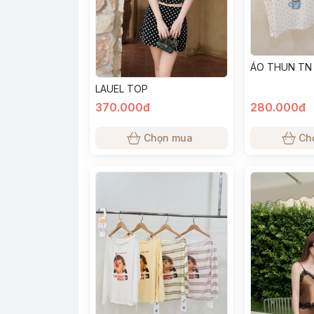
ÁO THUN TN
LAUEL TOP
370.000đ
280.000đ
Chọn mua
Ch