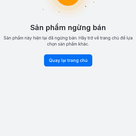
Sản phẩm ngừng bán
Sản phẩm này hiện tại đã ngừng bán. Hãy trở về trang chủ để lựa
chọn sản phẩm khác.
Quay lại trang chủ