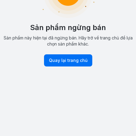
Sản phẩm ngừng bán
Sản phẩm này hiện tại đã ngừng bán. Hãy trở về trang chủ để lựa
chọn sản phẩm khác.
Quay lại trang chủ