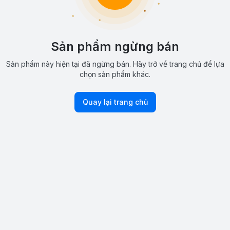
Sản phẩm ngừng bán
Sản phẩm này hiện tại đã ngừng bán. Hãy trở về trang chủ để lựa
chọn sản phẩm khác.
Quay lại trang chủ