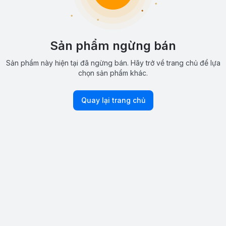
Sản phẩm ngừng bán
Sản phẩm này hiện tại đã ngừng bán. Hãy trở về trang chủ để lựa
chọn sản phẩm khác.
Quay lại trang chủ