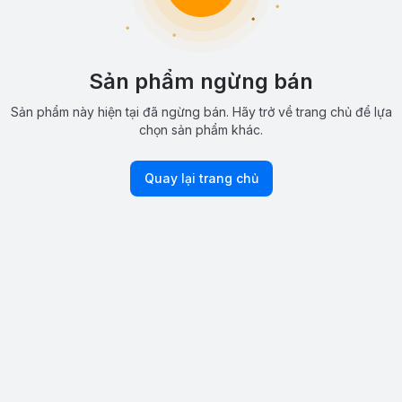
Sản phẩm ngừng bán
Sản phẩm này hiện tại đã ngừng bán. Hãy trở về trang chủ để lựa
chọn sản phẩm khác.
Quay lại trang chủ