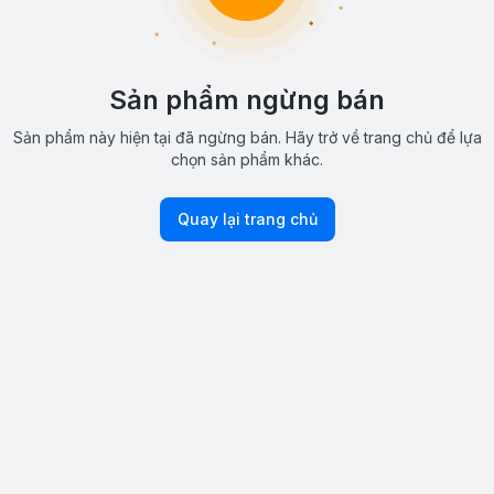
Sản phẩm ngừng bán
Sản phẩm này hiện tại đã ngừng bán. Hãy trở về trang chủ để lựa
chọn sản phẩm khác.
Quay lại trang chủ