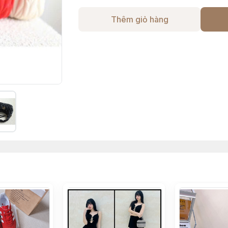
Thêm giỏ hàng