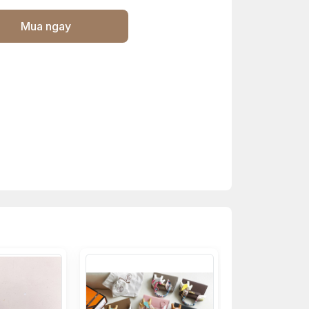
Mua ngay