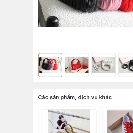
Các sản phẩm, dịch vụ khác