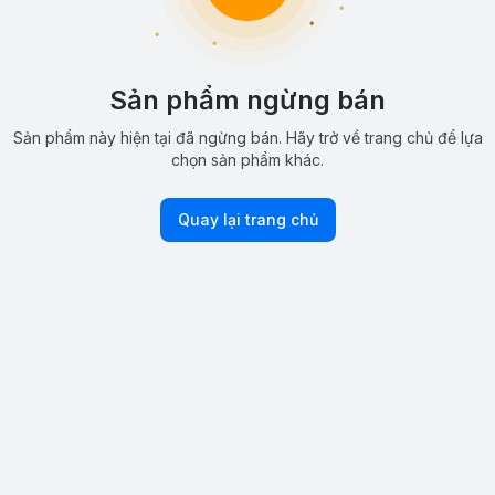
Sản phẩm ngừng bán
Sản phẩm này hiện tại đã ngừng bán. Hãy trở về trang chủ để lựa
chọn sản phẩm khác.
Quay lại trang chủ