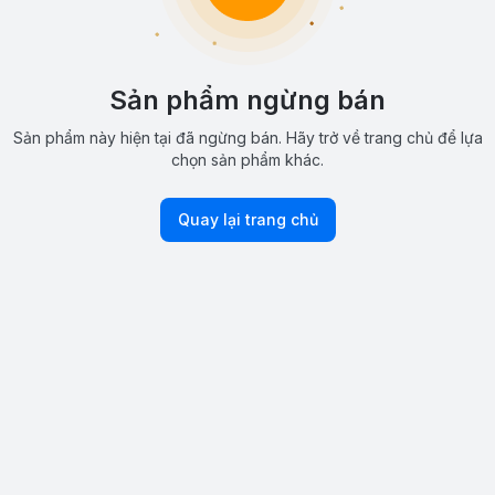
Sản phẩm ngừng bán
Sản phẩm này hiện tại đã ngừng bán. Hãy trở về trang chủ để lựa
chọn sản phẩm khác.
Quay lại trang chủ