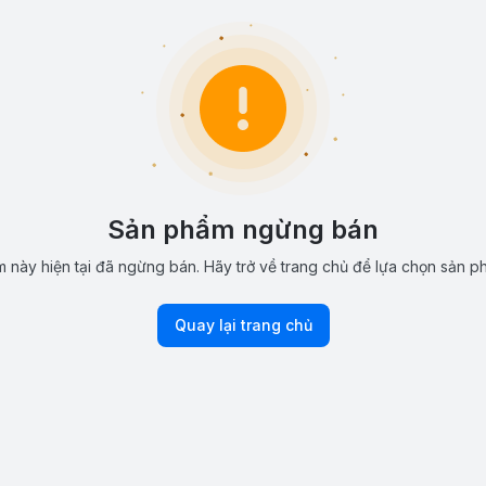
Sản phẩm ngừng bán
 này hiện tại đã ngừng bán. Hãy trở về trang chủ để lựa chọn sản p
Quay lại trang chủ