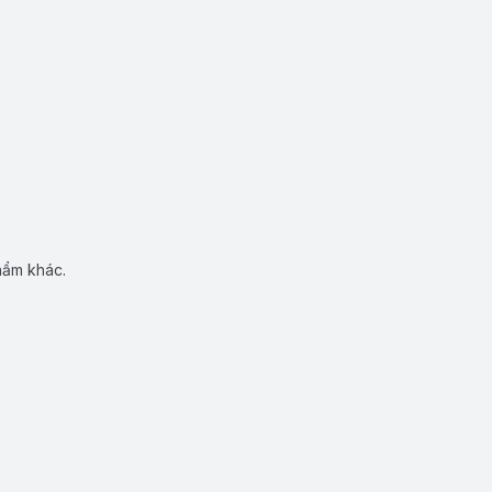
hẩm khác.