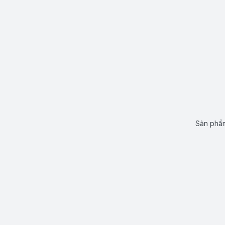
Sản phẩm