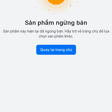
Sản phẩm ngừng bán
Sản phẩm này hiện tại đã ngừng bán. Hãy trở về trang chủ để lựa
chọn sản phẩm khác.
Quay lại trang chủ