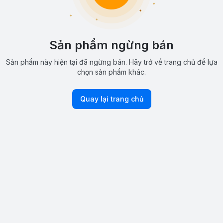
Sản phẩm ngừng bán
Sản phẩm này hiện tại đã ngừng bán. Hãy trở về trang chủ để lựa
chọn sản phẩm khác.
Quay lại trang chủ