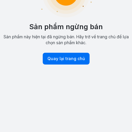
Sản phẩm ngừng bán
Sản phẩm này hiện tại đã ngừng bán. Hãy trở về trang chủ để lựa
chọn sản phẩm khác.
Quay lại trang chủ