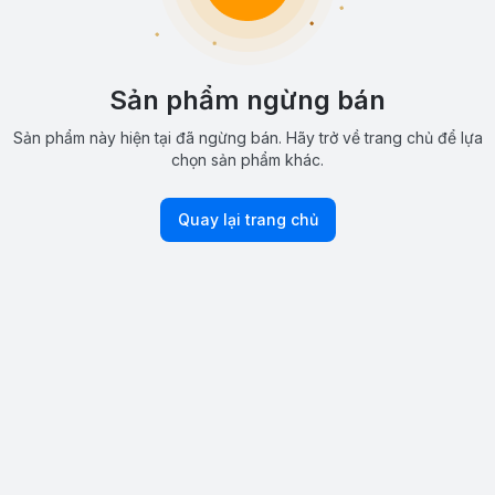
Sản phẩm ngừng bán
Sản phẩm này hiện tại đã ngừng bán. Hãy trở về trang chủ để lựa
chọn sản phẩm khác.
Quay lại trang chủ