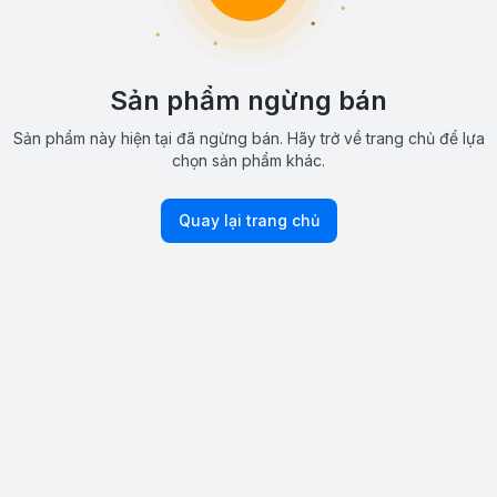
Sản phẩm ngừng bán
Sản phẩm này hiện tại đã ngừng bán. Hãy trở về trang chủ để lựa
chọn sản phẩm khác.
Quay lại trang chủ