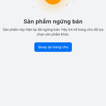
Sản phẩm ngừng bán
Sản phẩm này hiện tại đã ngừng bán. Hãy trở về trang chủ để lựa
chọn sản phẩm khác.
Quay lại trang chủ