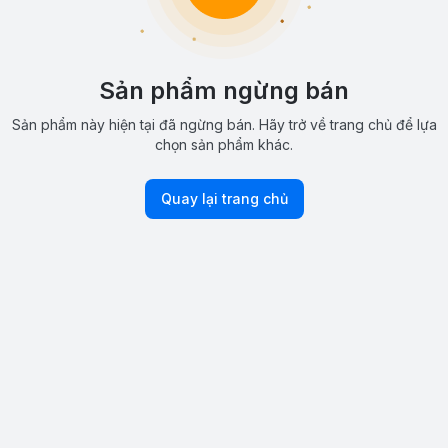
Sản phẩm ngừng bán
Sản phẩm này hiện tại đã ngừng bán. Hãy trở về trang chủ để lựa
chọn sản phẩm khác.
Quay lại trang chủ