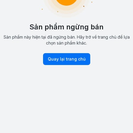
Sản phẩm ngừng bán
Sản phẩm này hiện tại đã ngừng bán. Hãy trở về trang chủ để lựa
chọn sản phẩm khác.
Quay lại trang chủ