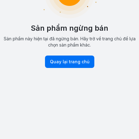
Sản phẩm ngừng bán
Sản phẩm này hiện tại đã ngừng bán. Hãy trở về trang chủ để lựa
chọn sản phẩm khác.
Quay lại trang chủ