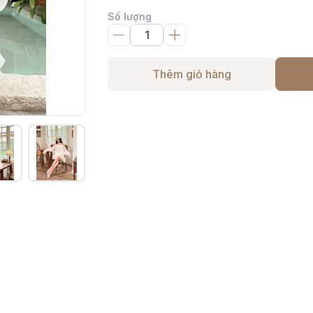
Số lượng
Thêm giỏ hàng