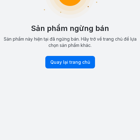
Sản phẩm ngừng bán
Sản phẩm này hiện tại đã ngừng bán. Hãy trở về trang chủ để lựa
chọn sản phẩm khác.
Quay lại trang chủ