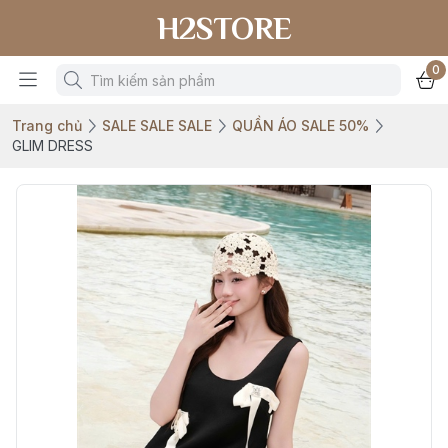
H2STORE
0
Trang chủ
SALE SALE SALE
QUẦN ÁO SALE 50%
GLIM DRESS