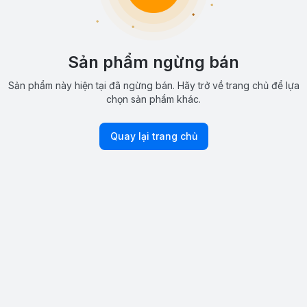
Sản phẩm ngừng bán
Sản phẩm này hiện tại đã ngừng bán. Hãy trở về trang chủ để lựa
chọn sản phẩm khác.
Quay lại trang chủ