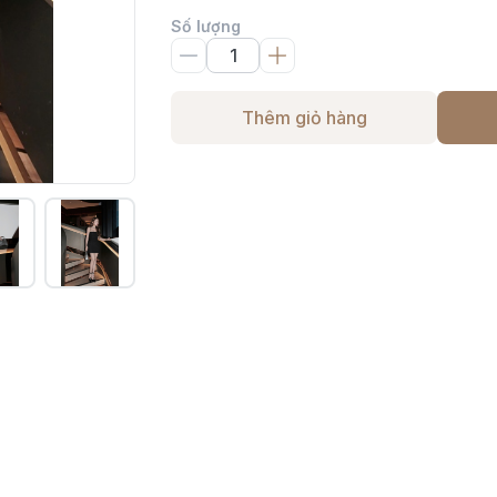
Số lượng
Thêm giỏ hàng