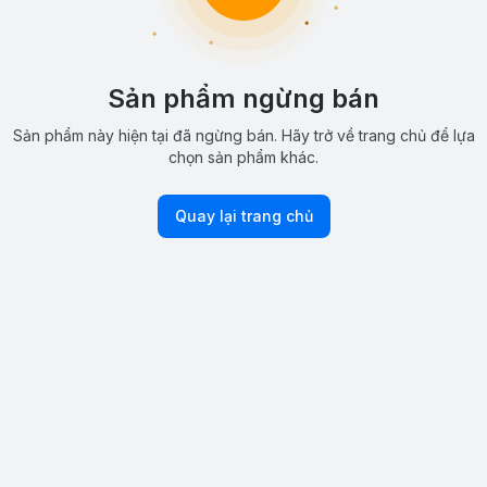
Sản phẩm ngừng bán
Sản phẩm này hiện tại đã ngừng bán. Hãy trở về trang chủ để lựa
chọn sản phẩm khác.
Quay lại trang chủ