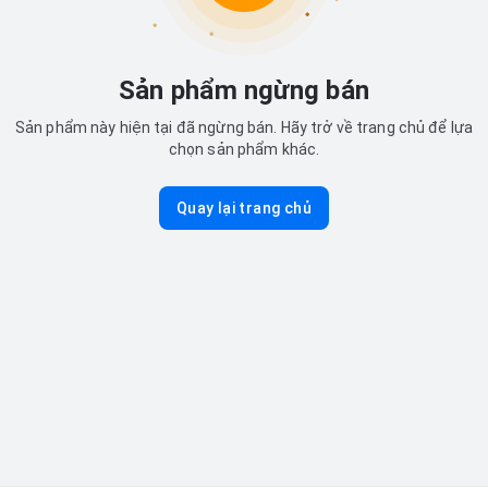
Sản phẩm ngừng bán
Sản phẩm này hiện tại đã ngừng bán. Hãy trở về trang chủ để lựa
chọn sản phẩm khác.
Quay lại trang chủ