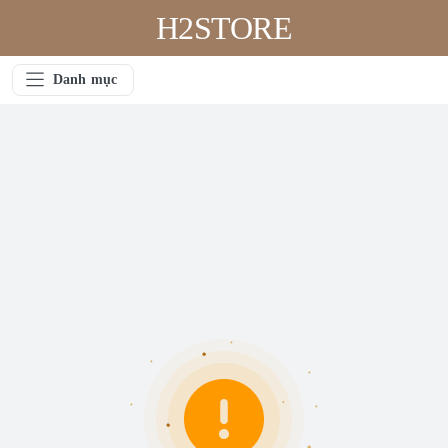
H2STORE
Danh mục