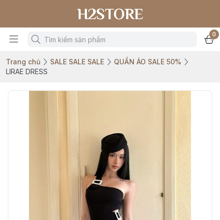
H2STORE
0
Trang chủ
SALE SALE SALE
QUẦN ÁO SALE 50%
LIRAE DRESS