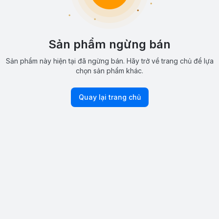
Sản phẩm ngừng bán
Sản phẩm này hiện tại đã ngừng bán. Hãy trở về trang chủ để lựa
chọn sản phẩm khác.
Quay lại trang chủ