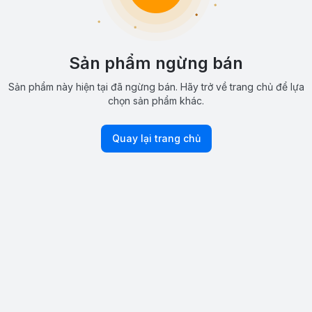
Sản phẩm ngừng bán
Sản phẩm này hiện tại đã ngừng bán. Hãy trở về trang chủ để lựa
chọn sản phẩm khác.
Quay lại trang chủ