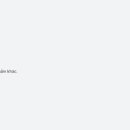
hẩm khác.