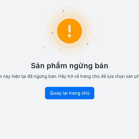
Sản phẩm ngừng bán
 này hiện tại đã ngừng bán. Hãy trở về trang chủ để lựa chọn sản p
Quay lại trang chủ