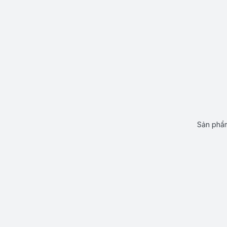
Sản phẩm