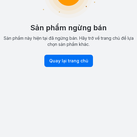
Sản phẩm ngừng bán
Sản phẩm này hiện tại đã ngừng bán. Hãy trở về trang chủ để lựa
chọn sản phẩm khác.
Quay lại trang chủ