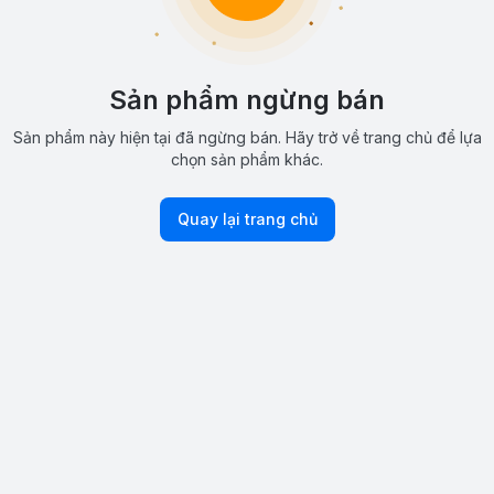
Sản phẩm ngừng bán
Sản phẩm này hiện tại đã ngừng bán. Hãy trở về trang chủ để lựa
chọn sản phẩm khác.
Quay lại trang chủ