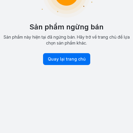
Sản phẩm ngừng bán
Sản phẩm này hiện tại đã ngừng bán. Hãy trở về trang chủ để lựa
chọn sản phẩm khác.
Quay lại trang chủ