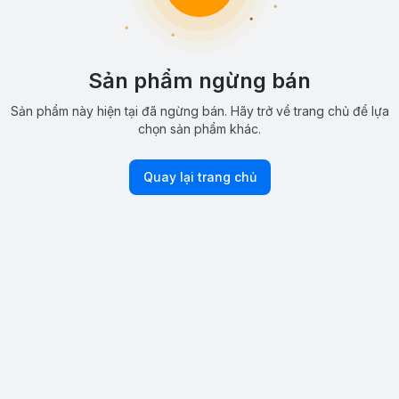
Sản phẩm ngừng bán
Sản phẩm này hiện tại đã ngừng bán. Hãy trở về trang chủ để lựa
chọn sản phẩm khác.
Quay lại trang chủ