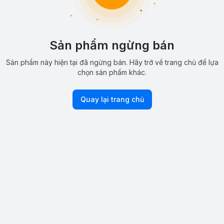
Sản phẩm ngừng bán
Sản phẩm này hiện tại đã ngừng bán. Hãy trở về trang chủ để lựa
chọn sản phẩm khác.
Quay lại trang chủ