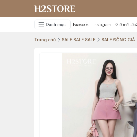
H2STORE
Danh mục
Facebook
Instagram
Giờ mở cửa
Trang chủ
SALE SALE SALE
SALE ĐỒNG GIÁ