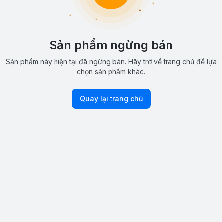
Sản phẩm ngừng bán
Sản phẩm này hiện tại đã ngừng bán. Hãy trở về trang chủ để lựa
chọn sản phẩm khác.
Quay lại trang chủ