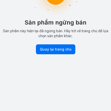
Sản phẩm ngừng bán
Sản phẩm này hiện tại đã ngừng bán. Hãy trở về trang chủ để lựa
chọn sản phẩm khác.
Quay lại trang chủ