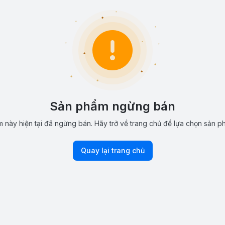
Sản phẩm ngừng bán
 này hiện tại đã ngừng bán. Hãy trở về trang chủ để lựa chọn sản p
Quay lại trang chủ