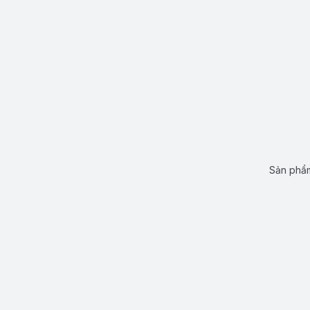
Sản phẩm