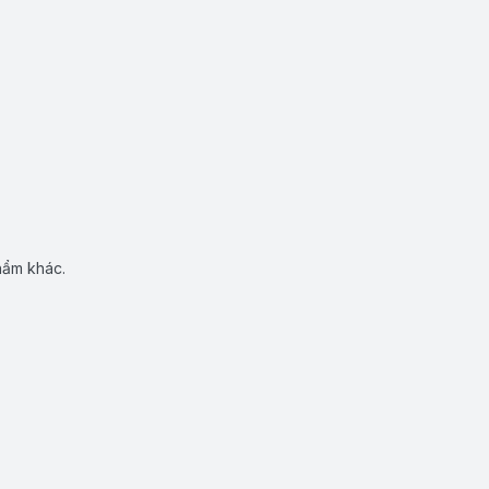
hẩm khác.