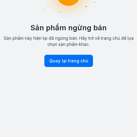
Sản phẩm ngừng bán
Sản phẩm này hiện tại đã ngừng bán. Hãy trở về trang chủ để lựa
chọn sản phẩm khác.
Quay lại trang chủ