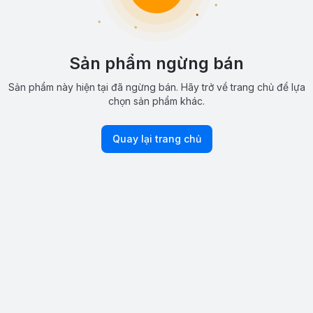
Sản phẩm ngừng bán
Sản phẩm này hiện tại đã ngừng bán. Hãy trở về trang chủ để lựa
chọn sản phẩm khác.
Quay lại trang chủ