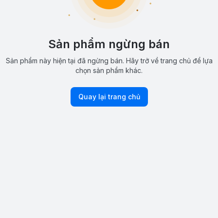
Sản phẩm ngừng bán
Sản phẩm này hiện tại đã ngừng bán. Hãy trở về trang chủ để lựa
chọn sản phẩm khác.
Quay lại trang chủ