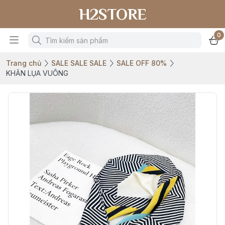
H2STORE
0
Trang chủ
SALE SALE SALE
SALE OFF 80%
KHĂN LỤA VUÔNG