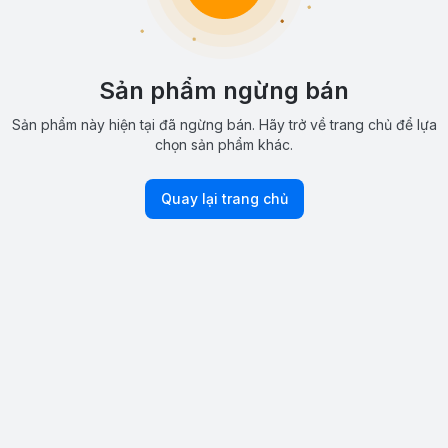
Sản phẩm ngừng bán
Sản phẩm này hiện tại đã ngừng bán. Hãy trở về trang chủ để lựa
chọn sản phẩm khác.
Quay lại trang chủ