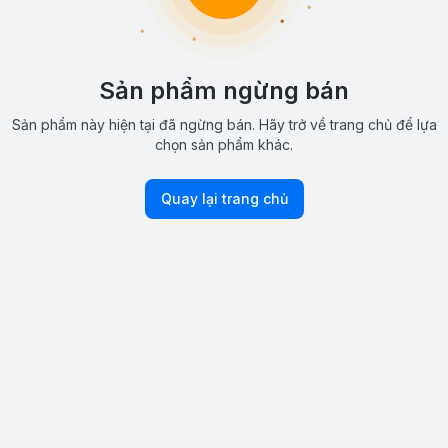
Sản phẩm ngừng bán
Sản phẩm này hiện tại đã ngừng bán. Hãy trở về trang chủ để lựa
chọn sản phẩm khác.
Quay lại trang chủ