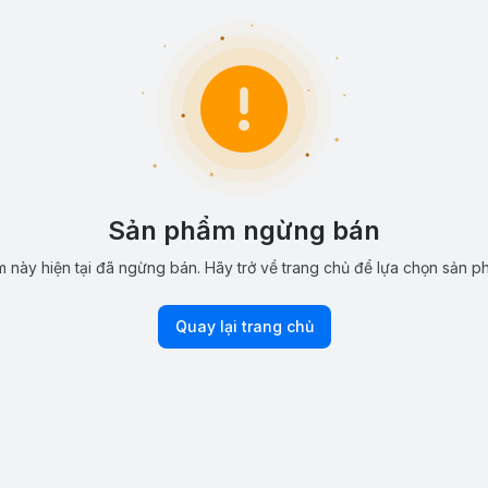
Sản phẩm ngừng bán
 này hiện tại đã ngừng bán. Hãy trở về trang chủ để lựa chọn sản p
Quay lại trang chủ