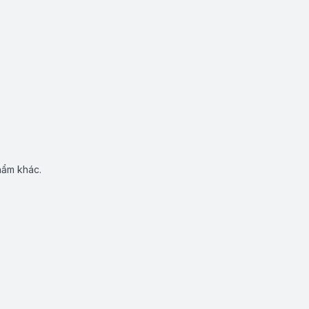
hẩm khác.