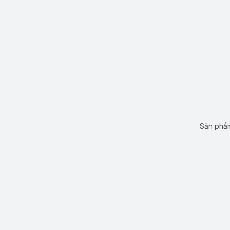
Sản phẩm