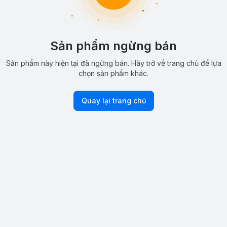
Sản phẩm ngừng bán
Sản phẩm này hiện tại đã ngừng bán. Hãy trở về trang chủ để lựa
chọn sản phẩm khác.
Quay lại trang chủ