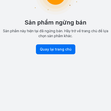
Sản phẩm ngừng bán
Sản phẩm này hiện tại đã ngừng bán. Hãy trở về trang chủ để lựa
chọn sản phẩm khác.
Quay lại trang chủ