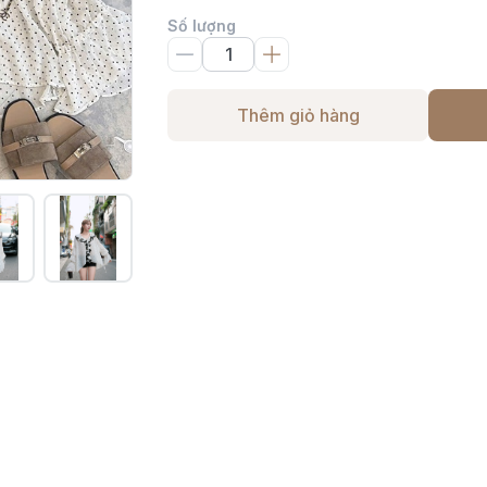
Số lượng
Thêm giỏ hàng